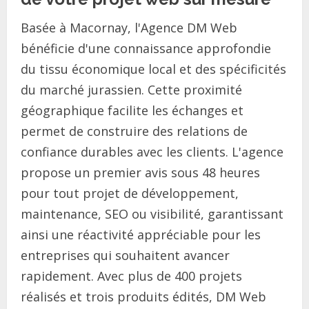
Basée à Macornay, l'Agence DM Web
bénéficie d'une connaissance approfondie
du tissu économique local et des spécificités
du marché jurassien. Cette proximité
géographique facilite les échanges et
permet de construire des relations de
confiance durables avec les clients. L'agence
propose un premier avis sous 48 heures
pour tout projet de développement,
maintenance, SEO ou visibilité, garantissant
ainsi une réactivité appréciable pour les
entreprises qui souhaitent avancer
rapidement. Avec plus de 400 projets
réalisés et trois produits édités, DM Web