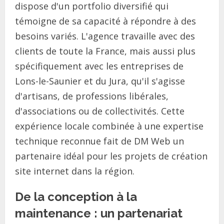
dispose d'un portfolio diversifié qui
témoigne de sa capacité à répondre à des
besoins variés. L'agence travaille avec des
clients de toute la France, mais aussi plus
spécifiquement avec les entreprises de
Lons-le-Saunier et du Jura, qu'il s'agisse
d'artisans, de professions libérales,
d'associations ou de collectivités. Cette
expérience locale combinée à une expertise
technique reconnue fait de DM Web un
partenaire idéal pour les projets de création
site internet dans la région.
De la conception à la
maintenance : un partenariat