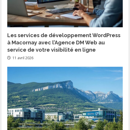
Les services de développement WordPress
à Macornay avec l’Agence DM Web au
service de votre visibilité en ligne
11 avril 2026