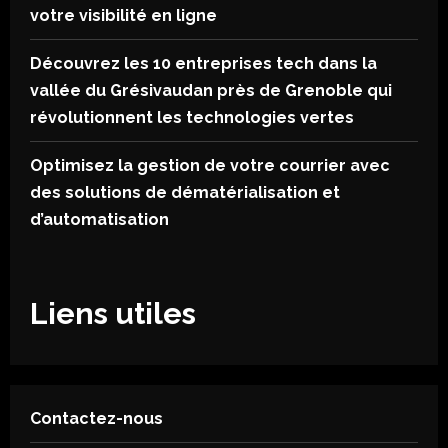
votre visibilité en ligne
Découvrez les 10 entreprises tech dans la
vallée du Grésivaudan près de Grenoble qui
révolutionnent les technologies vertes
Optimisez la gestion de votre courrier avec
des solutions de dématérialisation et
d’automatisation
Liens utiles
Contactez-nous