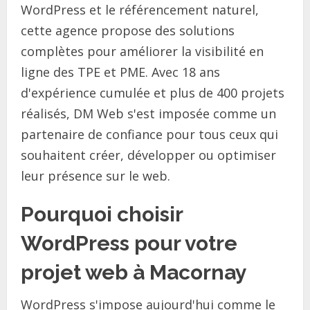
WordPress et le référencement naturel,
cette agence propose des solutions
complètes pour améliorer la visibilité en
ligne des TPE et PME. Avec 18 ans
d'expérience cumulée et plus de 400 projets
réalisés, DM Web s'est imposée comme un
partenaire de confiance pour tous ceux qui
souhaitent créer, développer ou optimiser
leur présence sur le web.
Pourquoi choisir
WordPress pour votre
projet web à Macornay
WordPress s'impose aujourd'hui comme le