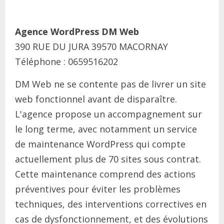
Agence WordPress DM Web
390 RUE DU JURA 39570 MACORNAY
Téléphone : 0659516202
DM Web ne se contente pas de livrer un site
web fonctionnel avant de disparaître.
L'agence propose un accompagnement sur
le long terme, avec notamment un service
de maintenance WordPress qui compte
actuellement plus de 70 sites sous contrat.
Cette maintenance comprend des actions
préventives pour éviter les problèmes
techniques, des interventions correctives en
cas de dysfonctionnement, et des évolutions