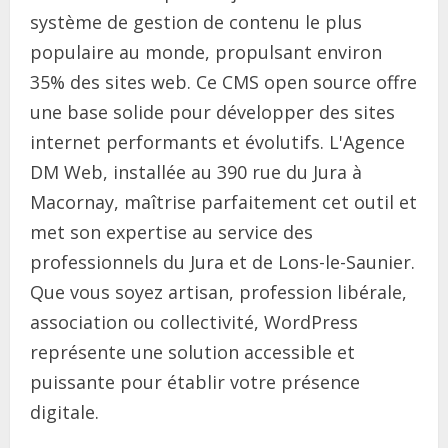
système de gestion de contenu le plus
populaire au monde, propulsant environ
35% des sites web. Ce CMS open source offre
une base solide pour développer des sites
internet performants et évolutifs. L'Agence
DM Web, installée au 390 rue du Jura à
Macornay, maîtrise parfaitement cet outil et
met son expertise au service des
professionnels du Jura et de Lons-le-Saunier.
Que vous soyez artisan, profession libérale,
association ou collectivité, WordPress
représente une solution accessible et
puissante pour établir votre présence
digitale.