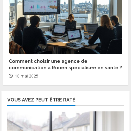
Comment choisir une agence de
communication a Rouen specialisee en sante ?
18 mai 2025
VOUS AVEZ PEUT-ÊTRE RATÉ