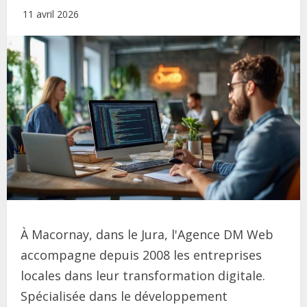
11 avril 2026
À Macornay, dans le Jura, l'Agence DM Web
accompagne depuis 2008 les entreprises
locales dans leur transformation digitale.
Spécialisée dans le développement