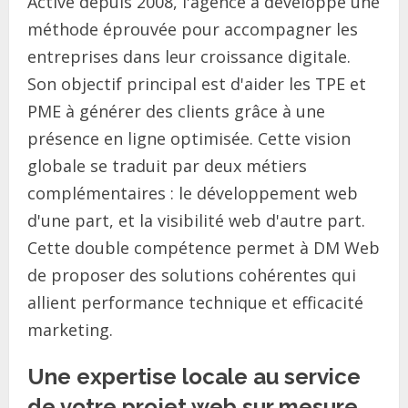
Active depuis 2008, l'agence a développé une
méthode éprouvée pour accompagner les
entreprises dans leur croissance digitale.
Son objectif principal est d'aider les TPE et
PME à générer des clients grâce à une
présence en ligne optimisée. Cette vision
globale se traduit par deux métiers
complémentaires : le développement web
d'une part, et la visibilité web d'autre part.
Cette double compétence permet à DM Web
de proposer des solutions cohérentes qui
allient performance technique et efficacité
marketing.
Une expertise locale au service
de votre projet web sur mesure