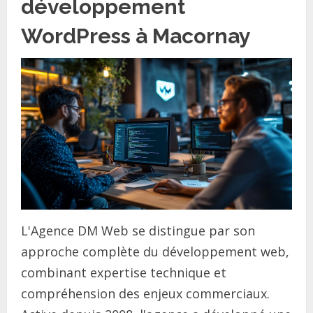
développement
WordPress à Macornay
L'Agence DM Web se distingue par son
approche complète du développement web,
combinant expertise technique et
compréhension des enjeux commerciaux.