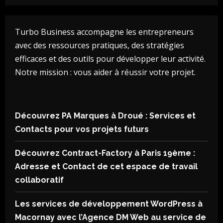
Turbo Business accompagne les entrepreneurs
avec des ressources pratiques, des stratégies
efficaces et des outils pour développer leur activité.
Notre mission : vous aider à réussir votre projet.
Découvrez PA Marques à Droué : Services et
Contacts pour vos projets futurs
Découvrez Contract-Factory à Paris 19ème :
Adresse et Contact de cet espace de travail
collaboratif
Les services de développement WordPress à
Macornay avec l’Agence DM Web au service de