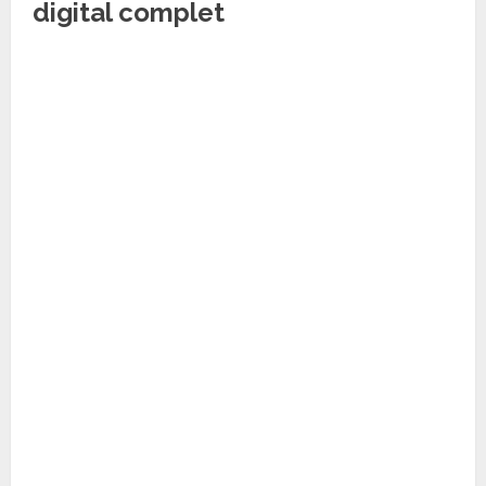
digital complet