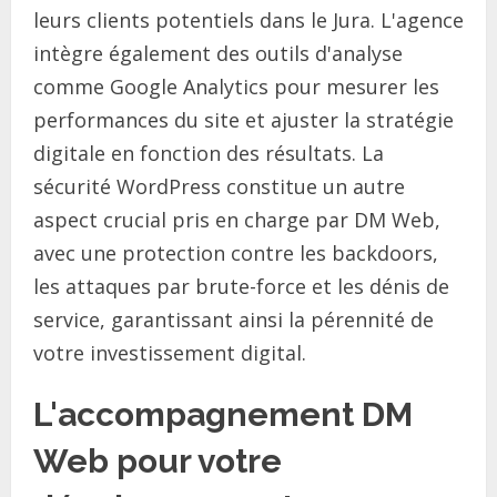
leurs clients potentiels dans le Jura. L'agence
intègre également des outils d'analyse
comme Google Analytics pour mesurer les
performances du site et ajuster la stratégie
digitale en fonction des résultats. La
sécurité WordPress constitue un autre
aspect crucial pris en charge par DM Web,
avec une protection contre les backdoors,
les attaques par brute-force et les dénis de
service, garantissant ainsi la pérennité de
votre investissement digital.
L'accompagnement DM
Web pour votre