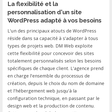
La flexibilité et la
personnalisation d'un site
WordPress adapté à vos besoins
L'un des principaux atouts de WordPress
réside dans sa capacité à s'adapter à tous
types de projets web. DM Web exploite
cette flexibilité pour concevoir des sites
totalement personnalisés selon les besoins
spécifiques de chaque client. L'agence prend
en charge l'ensemble du processus de
création, depuis le choix du nom de domaine
et l'hébergement web jusqu'à la
configuration technique, en passant par le
design web et la production de contenu.