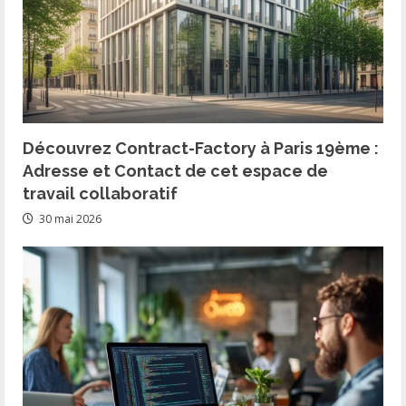
Découvrez Contract-Factory à Paris 19ème :
Adresse et Contact de cet espace de
travail collaboratif
30 mai 2026