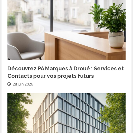
Découvrez PA Marques à Droué : Services et
Contacts pour vos projets futurs
28 juin 2026