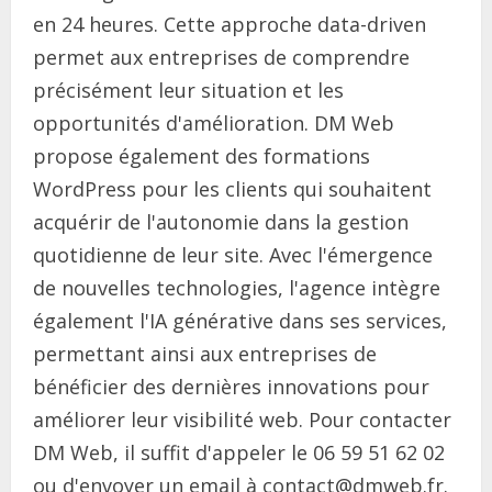
en 24 heures. Cette approche data-driven
permet aux entreprises de comprendre
précisément leur situation et les
opportunités d'amélioration. DM Web
propose également des formations
WordPress pour les clients qui souhaitent
acquérir de l'autonomie dans la gestion
quotidienne de leur site. Avec l'émergence
de nouvelles technologies, l'agence intègre
également l'IA générative dans ses services,
permettant ainsi aux entreprises de
bénéficier des dernières innovations pour
améliorer leur visibilité web. Pour contacter
DM Web, il suffit d'appeler le 06 59 51 62 02
ou d'envoyer un email à contact@dmweb.fr.