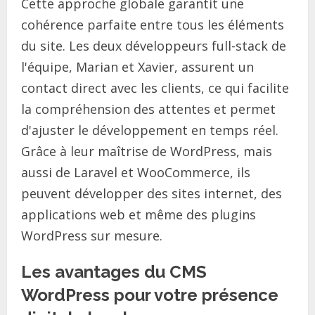
Cette approche globale garantit une
cohérence parfaite entre tous les éléments
du site. Les deux développeurs full-stack de
l'équipe, Marian et Xavier, assurent un
contact direct avec les clients, ce qui facilite
la compréhension des attentes et permet
d'ajuster le développement en temps réel.
Grâce à leur maîtrise de WordPress, mais
aussi de Laravel et WooCommerce, ils
peuvent développer des sites internet, des
applications web et même des plugins
WordPress sur mesure.
Les avantages du CMS
WordPress pour votre présence