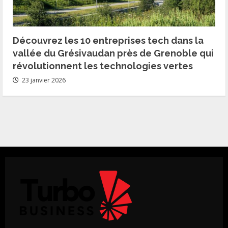
Découvrez les 10 entreprises tech dans la
vallée du Grésivaudan près de Grenoble qui
révolutionnent les technologies vertes
23 janvier 2026