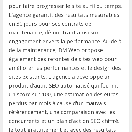
pour faire progresser le site au fil du temps.
L'agence garantit des résultats mesurables
en 30 jours pour ses contrats de
maintenance, démontrant ainsi son
engagement envers la performance. Au-delà
de la maintenance, DM Web propose
également des refontes de sites web pour
améliorer les performances et le design des
sites existants. L'agence a développé un
produit d'audit SEO automatisé qui fournit
un score sur 100, une estimation des euros
perdus par mois à cause d'un mauvais
référencement, une comparaison avec les
concurrents et un plan d'action SEO chiffré,
le tout gratuitement et avec des résultats