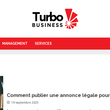
MANAGEMENT
SERVICES
Comment publier une annonce légale pou
19 septembre 2025