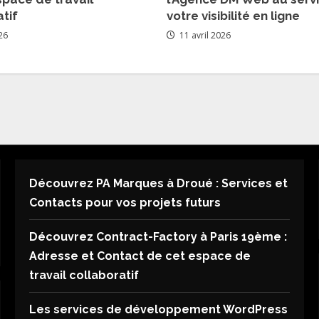
tif
votre visibilité en ligne
26
11 avril 2026
Découvrez PA Marques à Droué : Services et
Contacts pour vos projets futurs
Découvrez Contract-Factory à Paris 19ème :
Adresse et Contact de cet espace de
travail collaboratif
Les services de développement WordPress