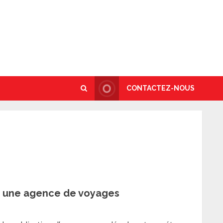
CONTACTEZ-NOUS
r une agence de voyages