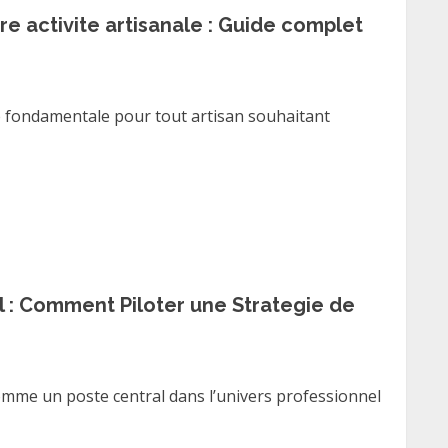
re activite artisanale : Guide complet
 fondamentale pour tout artisan souhaitant
l : Comment Piloter une Strategie de
omme un poste central dans l’univers professionnel