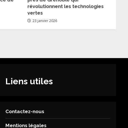
révolutionnent les technologies
vertes
23 janvier 2026
Liens utiles
Contactez-nous
Mentions légales