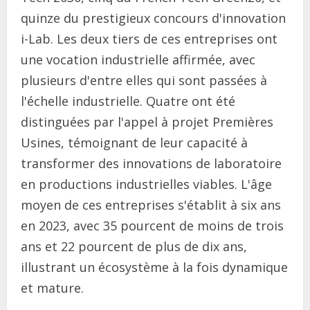
quinze du prestigieux concours d'innovation
i-Lab. Les deux tiers de ces entreprises ont
une vocation industrielle affirmée, avec
plusieurs d'entre elles qui sont passées à
l'échelle industrielle. Quatre ont été
distinguées par l'appel à projet Premières
Usines, témoignant de leur capacité à
transformer des innovations de laboratoire
en productions industrielles viables. L'âge
moyen de ces entreprises s'établit à six ans
en 2023, avec 35 pourcent de moins de trois
ans et 22 pourcent de plus de dix ans,
illustrant un écosystème à la fois dynamique
et mature.