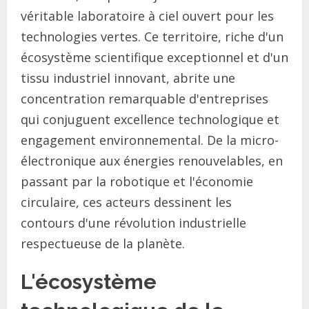
véritable laboratoire à ciel ouvert pour les
technologies vertes. Ce territoire, riche d'un
écosystème scientifique exceptionnel et d'un
tissu industriel innovant, abrite une
concentration remarquable d'entreprises
qui conjuguent excellence technologique et
engagement environnemental. De la micro-
électronique aux énergies renouvelables, en
passant par la robotique et l'économie
circulaire, ces acteurs dessinent les
contours d'une révolution industrielle
respectueuse de la planète.
L'écosystème