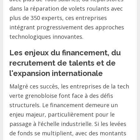
dans la réparation de volets roulants avec
plus de 350 experts, ces entreprises
intégrant progressivement des approches
technologiques innovantes.
Les enjeux du financement, du
recrutement de talents et de
l'expansion internationale
Malgré ces succès, les entreprises de la tech
verte grenobloise font face à des défis
structurels. Le financement demeure un
enjeu majeur, particulièrement pour le
passage à l'échelle industrielle. Si les levées
de fonds se multiplient, avec des montants