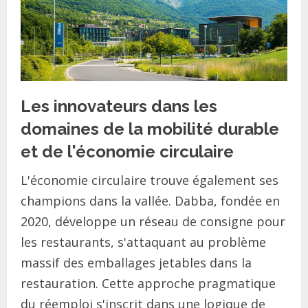
Les innovateurs dans les
domaines de la mobilité durable
et de l'économie circulaire
L'économie circulaire trouve également ses
champions dans la vallée. Dabba, fondée en
2020, développe un réseau de consigne pour
les restaurants, s'attaquant au problème
massif des emballages jetables dans la
restauration. Cette approche pragmatique
du réemploi s'inscrit dans une logique de