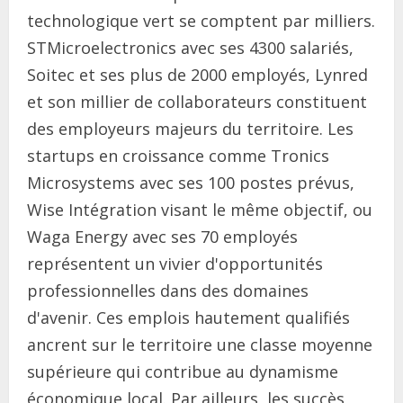
technologique vert se comptent par milliers.
STMicroelectronics avec ses 4300 salariés,
Soitec et ses plus de 2000 employés, Lynred
et son millier de collaborateurs constituent
des employeurs majeurs du territoire. Les
startups en croissance comme Tronics
Microsystems avec ses 100 postes prévus,
Wise Intégration visant le même objectif, ou
Waga Energy avec ses 70 employés
représentent un vivier d'opportunités
professionnelles dans des domaines
d'avenir. Ces emplois hautement qualifiés
ancrent sur le territoire une classe moyenne
supérieure qui contribue au dynamisme
économique local. Par ailleurs, les succès