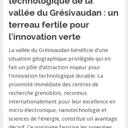
technologique de la
vallée du Grésivaudan : un
terreau fertile pour
l'innovation verte
La vallée du Grésivaudan bénéficie d'une
situation géographique privilégiée qui en
fait un pôle d'attraction majeur pour
l'innovation technologique durable. La
proximité immédiate des centres de
recherche grenoblois, reconnus
internationalement pour leur excellence en
micro-électronique, nanotechnologie et
sciences de l'énergie, constitue un avantage
décisif. Ce voisinage favorise les synergies