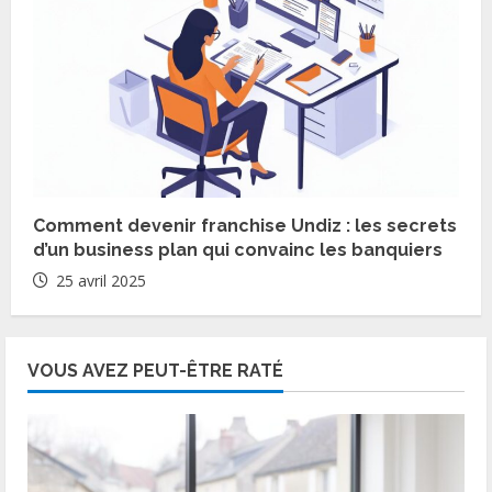
Comment devenir franchise Undiz : les secrets
d’un business plan qui convainc les banquiers
25 avril 2025
VOUS AVEZ PEUT-ÊTRE RATÉ