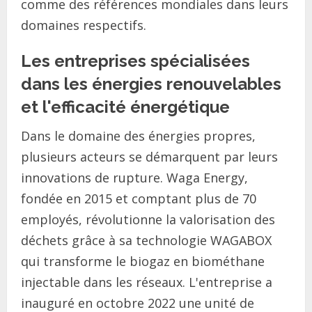
comme des références mondiales dans leurs
domaines respectifs.
Les entreprises spécialisées
dans les énergies renouvelables
et l'efficacité énergétique
Dans le domaine des énergies propres,
plusieurs acteurs se démarquent par leurs
innovations de rupture. Waga Energy,
fondée en 2015 et comptant plus de 70
employés, révolutionne la valorisation des
déchets grâce à sa technologie WAGABOX
qui transforme le biogaz en biométhane
injectable dans les réseaux. L'entreprise a
inauguré en octobre 2022 une unité de