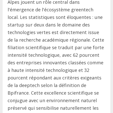
Alpes jouent un rôle central dans
l'émergence de l'écosystème greentech
local. Les statistiques sont éloquentes : une
startup sur deux dans le domaine des
technologies vertes est directement issue
de la recherche académique régionale. Cette
filiation scientifique se traduit par une forte
intensité technologique, avec 62 pourcent
des entreprises innovantes classées comme
à haute intensité technologique et 32
pourcent répondant aux critères exigeants
de la deeptech selon la définition de
Bpifrance. Cette excellence scientifique se
conjugue avec un environnement naturel
préservé qui sensibilise naturellement les