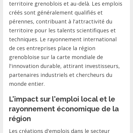
territoire grenoblois et au-delà. Les emplois
créés sont généralement qualifiés et
pérennes, contribuant à l'attractivité du
territoire pour les talents scientifiques et
techniques. Le rayonnement international
de ces entreprises place la région
grenobloise sur la carte mondiale de
l'innovation durable, attirant investisseurs,
partenaires industriels et chercheurs du
monde entier.
L'impact sur l'emploi local et le
rayonnement économique de la
région
Les créations d'emplois dans le secteur