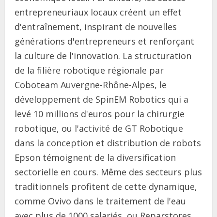
entrepreneuriaux locaux créent un effet
d'entraînement, inspirant de nouvelles
générations d'entrepreneurs et renforçant
la culture de l'innovation. La structuration
de la filière robotique régionale par
Coboteam Auvergne-Rhône-Alpes, le
développement de SpinEM Robotics qui a
levé 10 millions d'euros pour la chirurgie
robotique, ou l'activité de GT Robotique
dans la conception et distribution de robots
Epson témoignent de la diversification
sectorielle en cours. Même des secteurs plus
traditionnels profitent de cette dynamique,
comme Ovivo dans le traitement de l'eau
avec plus de 1000 salariés, ou Reparstores