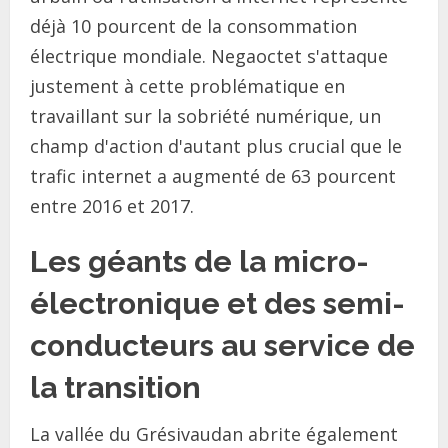
déjà 10 pourcent de la consommation
électrique mondiale. Negaoctet s'attaque
justement à cette problématique en
travaillant sur la sobriété numérique, un
champ d'action d'autant plus crucial que le
trafic internet a augmenté de 63 pourcent
entre 2016 et 2017.
Les géants de la micro-
électronique et des semi-
conducteurs au service de
la transition
La vallée du Grésivaudan abrite également