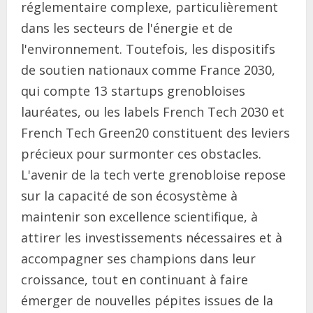
réglementaire complexe, particulièrement
dans les secteurs de l'énergie et de
l'environnement. Toutefois, les dispositifs
de soutien nationaux comme France 2030,
qui compte 13 startups grenobloises
lauréates, ou les labels French Tech 2030 et
French Tech Green20 constituent des leviers
précieux pour surmonter ces obstacles.
L'avenir de la tech verte grenobloise repose
sur la capacité de son écosystème à
maintenir son excellence scientifique, à
attirer les investissements nécessaires et à
accompagner ses champions dans leur
croissance, tout en continuant à faire
émerger de nouvelles pépites issues de la