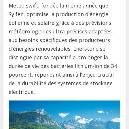
Meteo swift, fondée la même année que
Sylfen, optimise la production d'énergie
éolienne et solaire grâce à des prévisions
météorologiques ultra-précises adaptées
aux besoins spécifiques des producteurs
d'énergies renouvelables. Enerstone se
distingue par sa capacité à prolonger la
durée de vie des batteries lithium-ion de 34
pourcent, répondant ainsi à l'enjeu crucial
de la durabilité des systèmes de stockage
électrique.