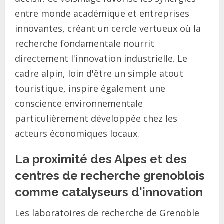
entre monde académique et entreprises
innovantes, créant un cercle vertueux où la
recherche fondamentale nourrit
directement l'innovation industrielle. Le
cadre alpin, loin d'être un simple atout
touristique, inspire également une
conscience environnementale
particulièrement développée chez les
acteurs économiques locaux.
La proximité des Alpes et des
centres de recherche grenoblois
comme catalyseurs d'innovation
Les laboratoires de recherche de Grenoble