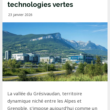
technologies vertes
23 janvier 2026
La vallée du Grésivaudan, territoire
dynamique niché entre les Alpes et
Grenoble, s'impose aujourd'hui comme un