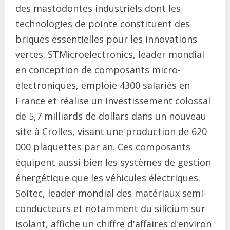
des mastodontes industriels dont les
technologies de pointe constituent des
briques essentielles pour les innovations
vertes. STMicroelectronics, leader mondial
en conception de composants micro-
électroniques, emploie 4300 salariés en
France et réalise un investissement colossal
de 5,7 milliards de dollars dans un nouveau
site à Crolles, visant une production de 620
000 plaquettes par an. Ces composants
équipent aussi bien les systèmes de gestion
énergétique que les véhicules électriques.
Soitec, leader mondial des matériaux semi-
conducteurs et notamment du silicium sur
isolant, affiche un chiffre d'affaires d'environ