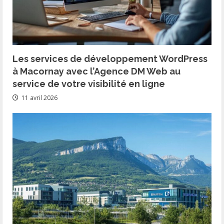
Les services de développement WordPress
à Macornay avec l’Agence DM Web au
service de votre visibilité en ligne
11 avril 2026