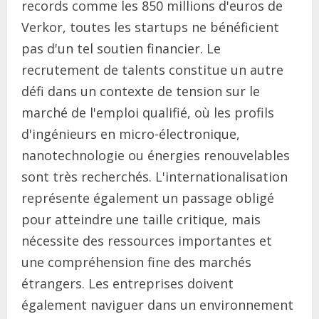
records comme les 850 millions d'euros de
Verkor, toutes les startups ne bénéficient
pas d'un tel soutien financier. Le
recrutement de talents constitue un autre
défi dans un contexte de tension sur le
marché de l'emploi qualifié, où les profils
d'ingénieurs en micro-électronique,
nanotechnologie ou énergies renouvelables
sont très recherchés. L'internationalisation
représente également un passage obligé
pour atteindre une taille critique, mais
nécessite des ressources importantes et
une compréhension fine des marchés
étrangers. Les entreprises doivent
également naviguer dans un environnement