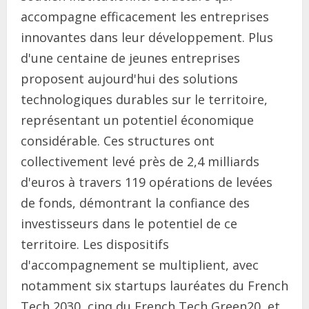
accompagne efficacement les entreprises
innovantes dans leur développement. Plus
d'une centaine de jeunes entreprises
proposent aujourd'hui des solutions
technologiques durables sur le territoire,
représentant un potentiel économique
considérable. Ces structures ont
collectivement levé près de 2,4 milliards
d'euros à travers 119 opérations de levées
de fonds, démontrant la confiance des
investisseurs dans le potentiel de ce
territoire. Les dispositifs
d'accompagnement se multiplient, avec
notamment six startups lauréates du French
Tech 2030, cinq du French Tech Green20, et