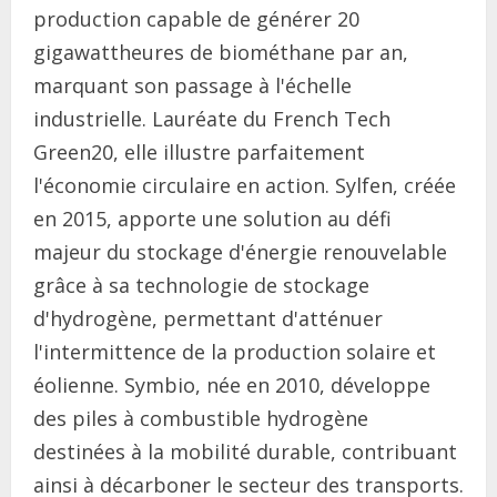
production capable de générer 20
gigawattheures de biométhane par an,
marquant son passage à l'échelle
industrielle. Lauréate du French Tech
Green20, elle illustre parfaitement
l'économie circulaire en action. Sylfen, créée
en 2015, apporte une solution au défi
majeur du stockage d'énergie renouvelable
grâce à sa technologie de stockage
d'hydrogène, permettant d'atténuer
l'intermittence de la production solaire et
éolienne. Symbio, née en 2010, développe
des piles à combustible hydrogène
destinées à la mobilité durable, contribuant
ainsi à décarboner le secteur des transports.