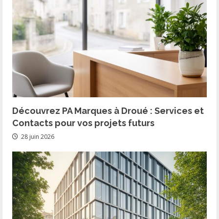
Découvrez PA Marques à Droué : Services et
Contacts pour vos projets futurs
28 juin 2026