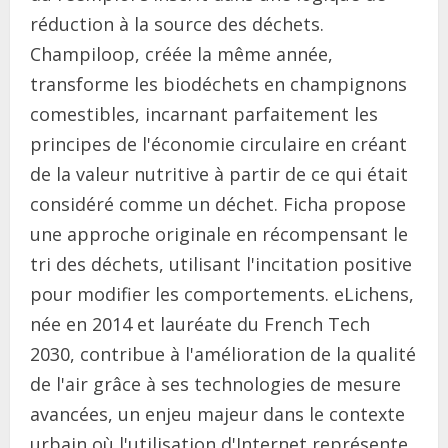
réduction à la source des déchets.
Champiloop, créée la même année,
transforme les biodéchets en champignons
comestibles, incarnant parfaitement les
principes de l'économie circulaire en créant
de la valeur nutritive à partir de ce qui était
considéré comme un déchet. Ficha propose
une approche originale en récompensant le
tri des déchets, utilisant l'incitation positive
pour modifier les comportements. eLichens,
née en 2014 et lauréate du French Tech
2030, contribue à l'amélioration de la qualité
de l'air grâce à ses technologies de mesure
avancées, un enjeu majeur dans le contexte
urbain où l'utilisation d'Internet représente