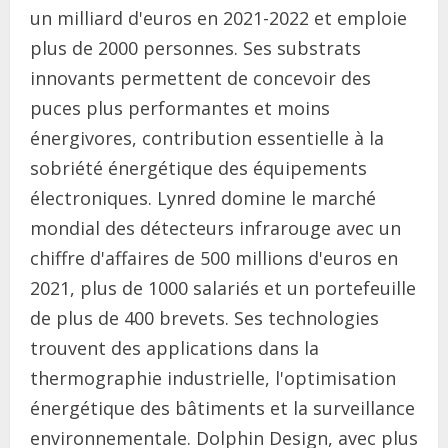
un milliard d'euros en 2021-2022 et emploie
plus de 2000 personnes. Ses substrats
innovants permettent de concevoir des
puces plus performantes et moins
énergivores, contribution essentielle à la
sobriété énergétique des équipements
électroniques. Lynred domine le marché
mondial des détecteurs infrarouge avec un
chiffre d'affaires de 500 millions d'euros en
2021, plus de 1000 salariés et un portefeuille
de plus de 400 brevets. Ses technologies
trouvent des applications dans la
thermographie industrielle, l'optimisation
énergétique des bâtiments et la surveillance
environnementale. Dolphin Design, avec plus