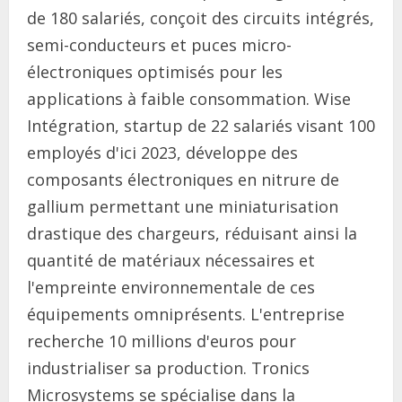
de 180 salariés, conçoit des circuits intégrés,
semi-conducteurs et puces micro-
électroniques optimisés pour les
applications à faible consommation. Wise
Intégration, startup de 22 salariés visant 100
employés d'ici 2023, développe des
composants électroniques en nitrure de
gallium permettant une miniaturisation
drastique des chargeurs, réduisant ainsi la
quantité de matériaux nécessaires et
l'empreinte environnementale de ces
équipements omniprésents. L'entreprise
recherche 10 millions d'euros pour
industrialiser sa production. Tronics
Microsystems se spécialise dans la