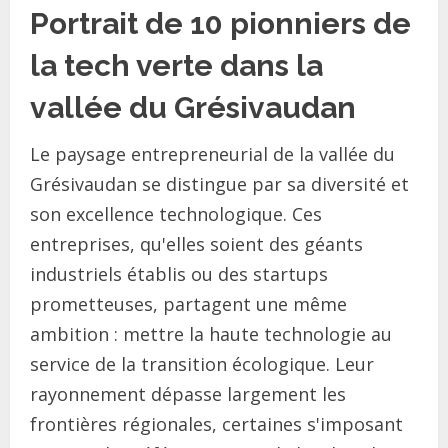
Portrait de 10 pionniers de
la tech verte dans la
vallée du Grésivaudan
Le paysage entrepreneurial de la vallée du
Grésivaudan se distingue par sa diversité et
son excellence technologique. Ces
entreprises, qu'elles soient des géants
industriels établis ou des startups
prometteuses, partagent une même
ambition : mettre la haute technologie au
service de la transition écologique. Leur
rayonnement dépasse largement les
frontières régionales, certaines s'imposant