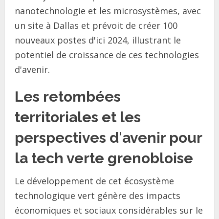
nanotechnologie et les microsystèmes, avec
un site à Dallas et prévoit de créer 100
nouveaux postes d'ici 2024, illustrant le
potentiel de croissance de ces technologies
d'avenir.
Les retombées
territoriales et les
perspectives d'avenir pour
la tech verte grenobloise
Le développement de cet écosystème
technologique vert génère des impacts
économiques et sociaux considérables sur le