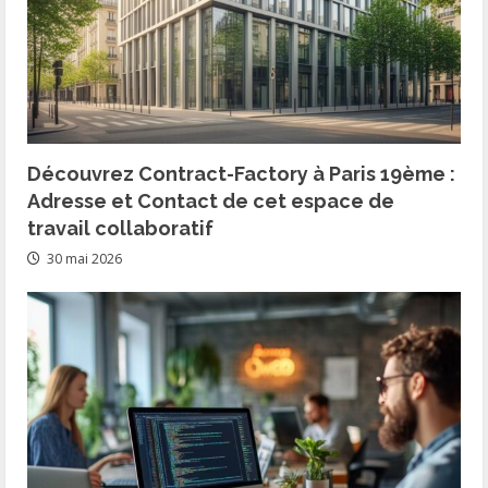
Découvrez Contract-Factory à Paris 19ème :
Adresse et Contact de cet espace de
travail collaboratif
30 mai 2026