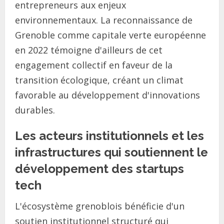
entrepreneurs aux enjeux
environnementaux. La reconnaissance de
Grenoble comme capitale verte européenne
en 2022 témoigne d'ailleurs de cet
engagement collectif en faveur de la
transition écologique, créant un climat
favorable au développement d'innovations
durables.
Les acteurs institutionnels et les
infrastructures qui soutiennent le
développement des startups
tech
L'écosystème grenoblois bénéficie d'un
soutien institutionnel structuré qui