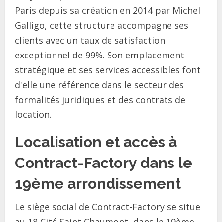
Paris depuis sa création en 2014 par Michel
Galligo, cette structure accompagne ses
clients avec un taux de satisfaction
exceptionnel de 99%. Son emplacement
stratégique et ses services accessibles font
d'elle une référence dans le secteur des
formalités juridiques et des contrats de
location.
Localisation et accès à
Contract-Factory dans le
19ème arrondissement
Le siège social de Contract-Factory se situe
au 18 Cité Saint Chaumont, dans le 19ème