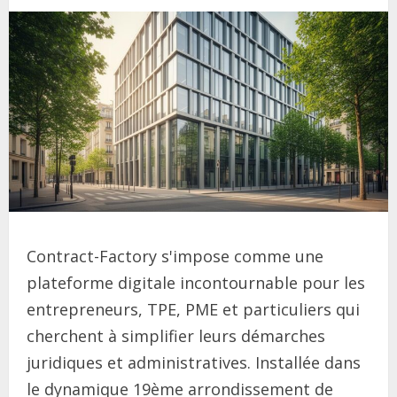
Contract-Factory s'impose comme une
plateforme digitale incontournable pour les
entrepreneurs, TPE, PME et particuliers qui
cherchent à simplifier leurs démarches
juridiques et administratives. Installée dans
le dynamique 19ème arrondissement de