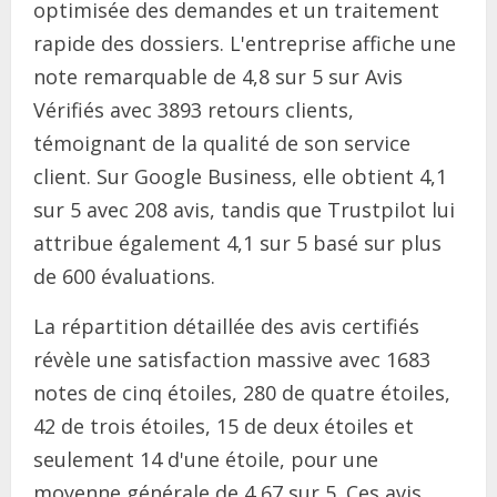
optimisée des demandes et un traitement
rapide des dossiers. L'entreprise affiche une
note remarquable de 4,8 sur 5 sur Avis
Vérifiés avec 3893 retours clients,
témoignant de la qualité de son service
client. Sur Google Business, elle obtient 4,1
sur 5 avec 208 avis, tandis que Trustpilot lui
attribue également 4,1 sur 5 basé sur plus
de 600 évaluations.
La répartition détaillée des avis certifiés
révèle une satisfaction massive avec 1683
notes de cinq étoiles, 280 de quatre étoiles,
42 de trois étoiles, 15 de deux étoiles et
seulement 14 d'une étoile, pour une
moyenne générale de 4,67 sur 5. Ces avis,