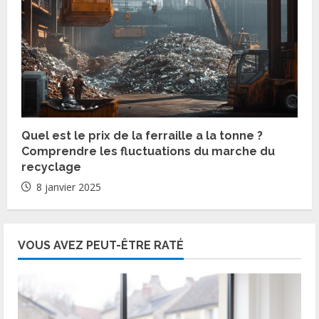
Quel est le prix de la ferraille a la tonne ?
Comprendre les fluctuations du marche du
recyclage
8 janvier 2025
VOUS AVEZ PEUT-ÊTRE RATÉ