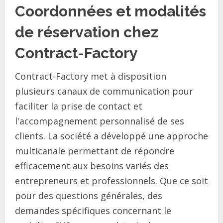
Coordonnées et modalités
de réservation chez
Contract-Factory
Contract-Factory met à disposition
plusieurs canaux de communication pour
faciliter la prise de contact et
l'accompagnement personnalisé de ses
clients. La société a développé une approche
multicanale permettant de répondre
efficacement aux besoins variés des
entrepreneurs et professionnels. Que ce soit
pour des questions générales, des
demandes spécifiques concernant le