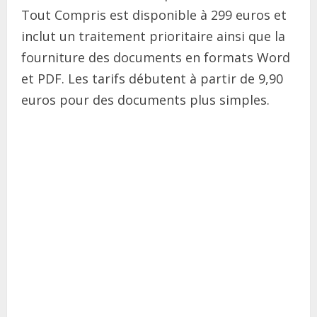
Tout Compris est disponible à 299 euros et
inclut un traitement prioritaire ainsi que la
fourniture des documents en formats Word
et PDF. Les tarifs débutent à partir de 9,90
euros pour des documents plus simples.