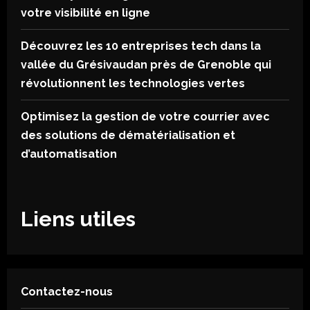
votre visibilité en ligne
Découvrez les 10 entreprises tech dans la
vallée du Grésivaudan près de Grenoble qui
révolutionnent les technologies vertes
Optimisez la gestion de votre courrier avec
des solutions de dématérialisation et
d’automatisation
Liens utiles
Contactez-nous