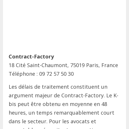
Contract-Factory
18 Cité Saint-Chaumont, 75019 Paris, France
Téléphone : 09 72 57 50 30
Les délais de traitement constituent un
argument majeur de Contract-Factory. Le K-
bis peut être obtenu en moyenne en 48
heures, un temps remarquablement court
dans le secteur. Pour les avocats et