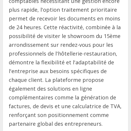
comptables nécessitant une gestion encore
plus rapide, l'option traitement prioritaire
permet de recevoir les documents en moins
de 24 heures. Cette réactivité, combinée à la
possibilité de visiter le showroom du 15ème
arrondissement sur rendez-vous pour les
professionnels de l'hôtellerie-restauration,
démontre la flexibilité et l'adaptabilité de
l'entreprise aux besoins spécifiques de
chaque client. La plateforme propose
également des solutions en ligne
complémentaires comme la génération de
factures, de devis et une calculatrice de TVA,
renforçant son positionnement comme
partenaire global des entrepreneurs.