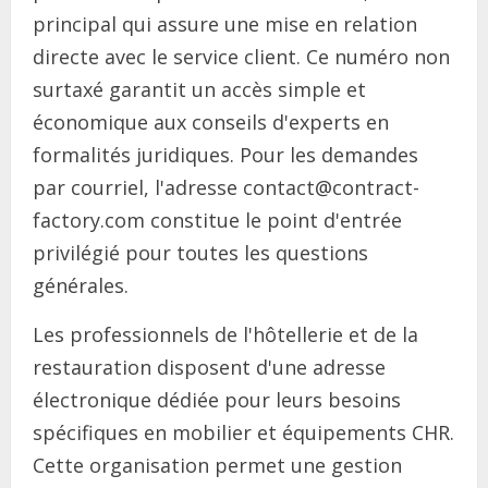
principal qui assure une mise en relation
directe avec le service client. Ce numéro non
surtaxé garantit un accès simple et
économique aux conseils d'experts en
formalités juridiques. Pour les demandes
par courriel, l'adresse contact@contract-
factory.com constitue le point d'entrée
privilégié pour toutes les questions
générales.
Les professionnels de l'hôtellerie et de la
restauration disposent d'une adresse
électronique dédiée pour leurs besoins
spécifiques en mobilier et équipements CHR.
Cette organisation permet une gestion