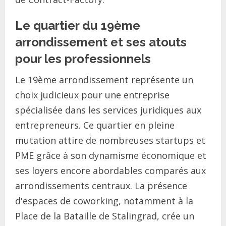
Le quartier du 19ème
arrondissement et ses atouts
pour les professionnels
Le 19ème arrondissement représente un
choix judicieux pour une entreprise
spécialisée dans les services juridiques aux
entrepreneurs. Ce quartier en pleine
mutation attire de nombreuses startups et
PME grâce à son dynamisme économique et
ses loyers encore abordables comparés aux
arrondissements centraux. La présence
d'espaces de coworking, notamment à la
Place de la Bataille de Stalingrad, crée un