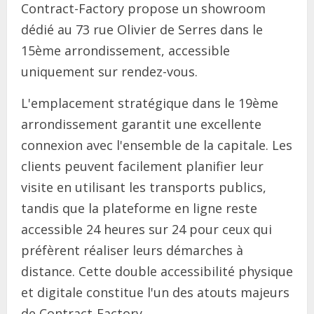
Contract-Factory propose un showroom
dédié au 73 rue Olivier de Serres dans le
15ème arrondissement, accessible
uniquement sur rendez-vous.
L'emplacement stratégique dans le 19ème
arrondissement garantit une excellente
connexion avec l'ensemble de la capitale. Les
clients peuvent facilement planifier leur
visite en utilisant les transports publics,
tandis que la plateforme en ligne reste
accessible 24 heures sur 24 pour ceux qui
préfèrent réaliser leurs démarches à
distance. Cette double accessibilité physique
et digitale constitue l'un des atouts majeurs
de Contract-Factory.