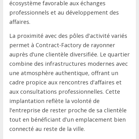
écosystème favorable aux échanges
professionnels et au développement des
affaires.
La proximité avec des pôles d'activité variés
permet à Contract-Factory de rayonner
auprès d'une clientèle diversifiée. Le quartier
combine des infrastructures modernes avec
une atmosphère authentique, offrant un
cadre propice aux rencontres d'affaires et
aux consultations professionnelles. Cette
implantation reflète la volonté de
l'entreprise de rester proche de sa clientèle
tout en bénéficiant d'un emplacement bien
connecté au reste de la ville.