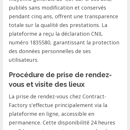
publiés sans modification et conservés
pendant cinq ans, offrent une transparence
totale sur la qualité des prestations. La
plateforme a reçu la déclaration CNIL
numéro 1835580, garantissant la protection
des données personnelles de ses
utilisateurs.
Procédure de prise de rendez-
vous et visite des lieux
La prise de rendez-vous chez Contract-
Factory s'effectue principalement via la
plateforme en ligne, accessible en
permanence. Cette disponibilité 24 heures