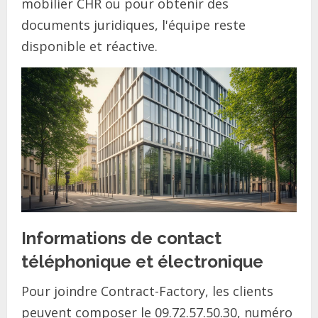
mobilier CHR ou pour obtenir des
documents juridiques, l'équipe reste
disponible et réactive.
Informations de contact
téléphonique et électronique
Pour joindre Contract-Factory, les clients
peuvent composer le 09.72.57.50.30, numéro