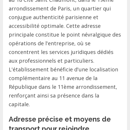
arrondissement de Paris, un quartier qui
conjugue authenticité parisienne et
accessibilité optimale. Cette adresse
principale constitue le point névralgique des
opérations de l'entreprise, où se
concentrent les services juridiques dédiés
aux professionnels et particuliers.
L'établissement bénéficie d'une localisation
complémentaire au 11 avenue de la
République dans le 11ème arrondissement,
renforçant ainsi sa présence dans la
capitale.
Adresse précise et moyens de
transport pour rejoindre