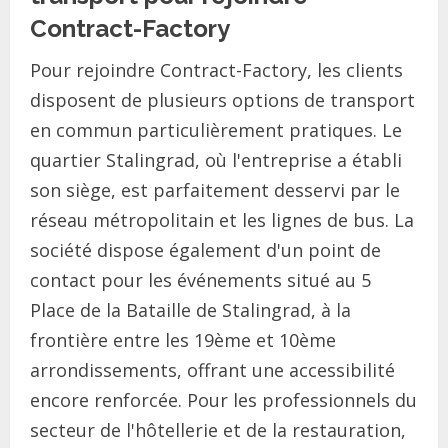
Contract-Factory
Pour rejoindre Contract-Factory, les clients
disposent de plusieurs options de transport
en commun particulièrement pratiques. Le
quartier Stalingrad, où l'entreprise a établi
son siège, est parfaitement desservi par le
réseau métropolitain et les lignes de bus. La
société dispose également d'un point de
contact pour les événements situé au 5
Place de la Bataille de Stalingrad, à la
frontière entre les 19ème et 10ème
arrondissements, offrant une accessibilité
encore renforcée. Pour les professionnels du
secteur de l'hôtellerie et de la restauration,