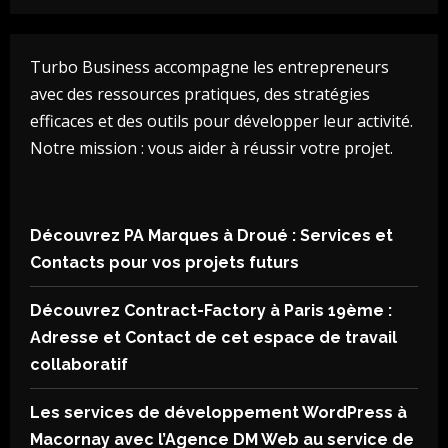
Turbo Business accompagne les entrepreneurs
avec des ressources pratiques, des stratégies
efficaces et des outils pour développer leur activité.
Notre mission : vous aider à réussir votre projet.
Découvrez PA Marques à Droué : Services et
Contacts pour vos projets futurs
Découvrez Contract-Factory à Paris 19ème :
Adresse et Contact de cet espace de travail
collaboratif
Les services de développement WordPress à
Macornay avec l’Agence DM Web au service de