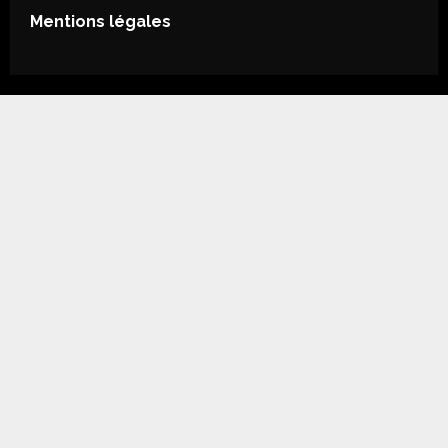
Mentions légales