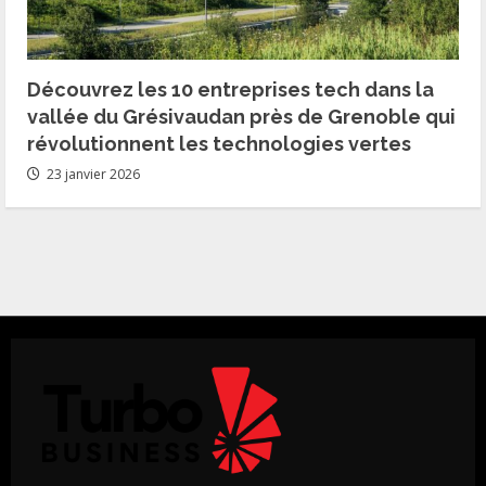
Découvrez les 10 entreprises tech dans la
vallée du Grésivaudan près de Grenoble qui
révolutionnent les technologies vertes
23 janvier 2026