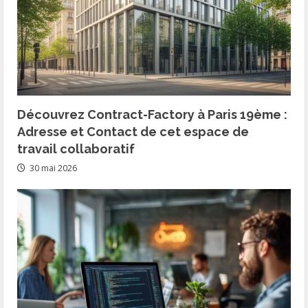
Découvrez Contract-Factory à Paris 19ème :
Adresse et Contact de cet espace de
travail collaboratif
30 mai 2026