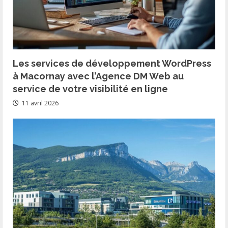
Les services de développement WordPress
à Macornay avec l’Agence DM Web au
service de votre visibilité en ligne
11 avril 2026