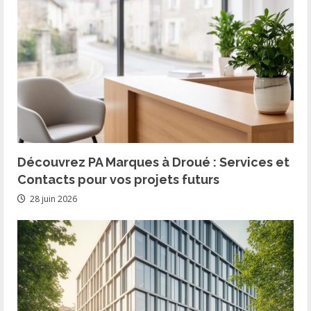
Découvrez PA Marques à Droué : Services et
Contacts pour vos projets futurs
28 juin 2026