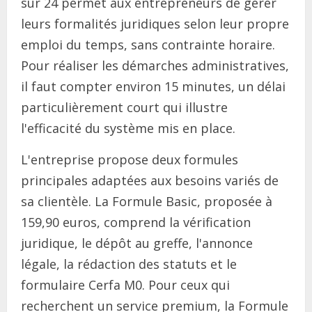
sur 24 permet aux entrepreneurs de gérer
leurs formalités juridiques selon leur propre
emploi du temps, sans contrainte horaire.
Pour réaliser les démarches administratives,
il faut compter environ 15 minutes, un délai
particulièrement court qui illustre
l'efficacité du système mis en place.
L'entreprise propose deux formules
principales adaptées aux besoins variés de
sa clientèle. La Formule Basic, proposée à
159,90 euros, comprend la vérification
juridique, le dépôt au greffe, l'annonce
légale, la rédaction des statuts et le
formulaire Cerfa M0. Pour ceux qui
recherchent un service premium, la Formule