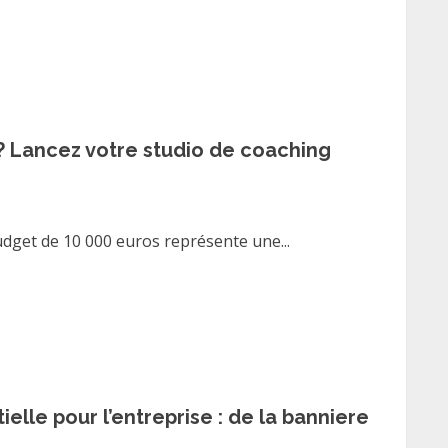
 ? Lancez votre studio de coaching
udget de 10 000 euros représente une...
lle pour l’entreprise : de la banniere