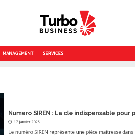
MANAGEMENT
SERVICES
Numero SIREN : La cle indispensable pour pa
17 janvier 2025
Le numéro SIREN représente une pièce maîtresse dans l'i