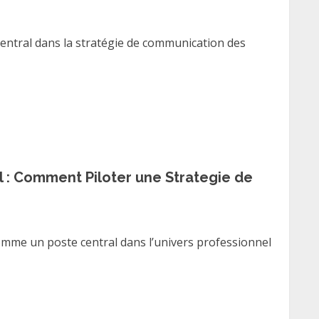
entral dans la stratégie de communication des
l : Comment Piloter une Strategie de
omme un poste central dans l’univers professionnel