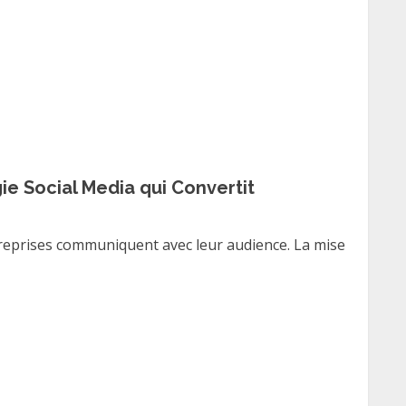
ie Social Media qui Convertit
treprises communiquent avec leur audience. La mise