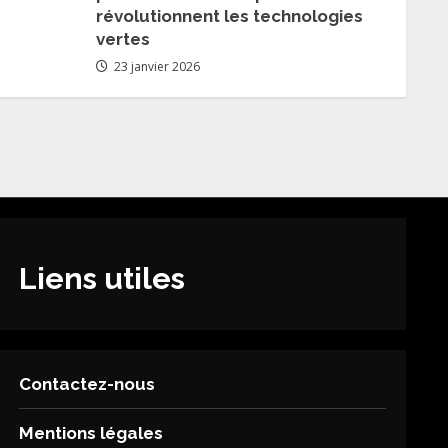
révolutionnent les technologies
vertes
23 janvier 2026
Liens utiles
Contactez-nous
Mentions légales