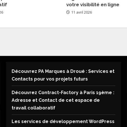
tif
votre visibilité en ligne
26
11 avril 2026
Découvrez PA Marques à Droué : Services et
Contacts pour vos projets futurs
Découvrez Contract-Factory à Paris 19ème :
Adresse et Contact de cet espace de
travail collaboratif
Les services de développement WordPress