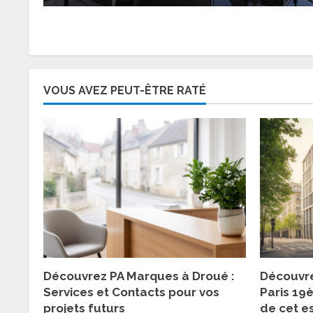
VOUS AVEZ PEUT-ÊTRE RATÉ
Découvrez PA Marques à Droué :
Découvre
Services et Contacts pour vos
Paris 19
projets futurs
de cet e