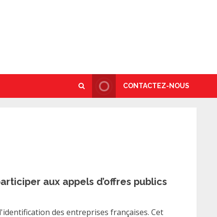
CONTACTEZ-NOUS
rticiper aux appels d’offres publics
dentification des entreprises françaises. Cet