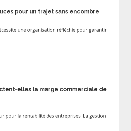
tuces pour un trajet sans encombre
cessite une organisation réfléchie pour garantir
ctent-elles la marge commerciale de
 pour la rentabilité des entreprises. La gestion